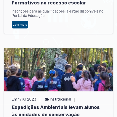
Formativos no recesso escolar
Inscrições para as qualificações já estão disponíveis no
Portal da Educação
Leia mais
Em 17 jul 2023
Institucional
Expedições Ambientais levam alunos
às unidades de conservação