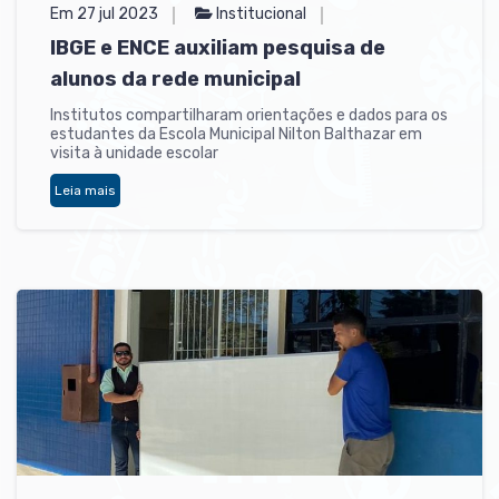
Em 27 jul 2023
Institucional
IBGE e ENCE auxiliam pesquisa de
alunos da rede municipal
Institutos compartilharam orientações e dados para os
estudantes da Escola Municipal Nilton Balthazar em
visita à unidade escolar
Leia mais