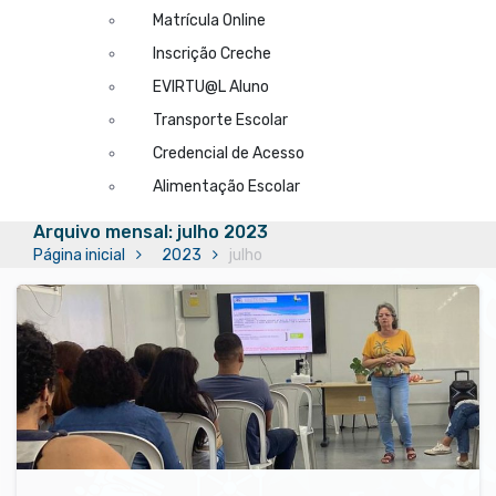
Matrícula Online
Inscrição Creche
EVIRTU@L Aluno
Transporte Escolar
Credencial de Acesso
Alimentação Escolar
Arquivo mensal: julho 2023
Página inicial
2023
julho