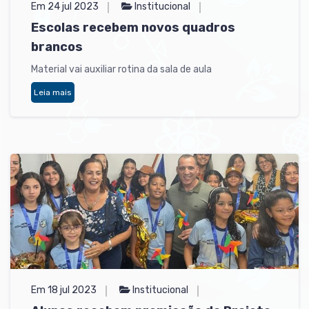
Em 24 jul 2023
Institucional
Escolas recebem novos quadros
brancos
Material vai auxiliar rotina da sala de aula
Leia mais
Em 18 jul 2023
Institucional