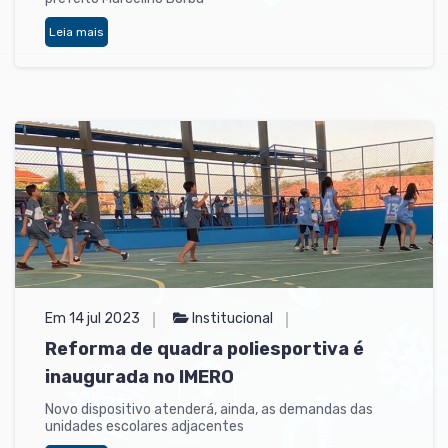
Leia mais
Em 14 jul 2023
Institucional
Reforma de quadra poliesportiva é
inaugurada no IMERO
Novo dispositivo atenderá, ainda, as demandas das
unidades escolares adjacentes