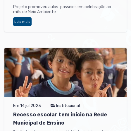
Projeto promoveu aulas-passeios em celebração ao
mês de Meio Ambiente
Leia mais
Em 14 jul 2023
Institucional
Recesso escolar tem início na Rede
Municipal de Ensino