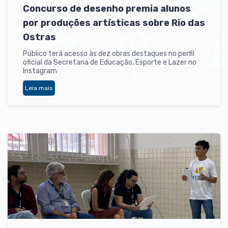
Concurso de desenho premia alunos
por produções artísticas sobre Rio das
Ostras
Público terá acesso às dez obras destaques no perfil
oficial da Secretaria de Educação, Esporte e Lazer no
Instagram
Leia mais