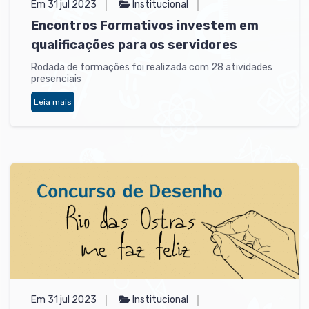
Em 31 jul 2023
Institucional
Encontros Formativos investem em
qualificações para os servidores
Rodada de formações foi realizada com 28 atividades
presenciais
Leia mais
Em 31 jul 2023
Institucional