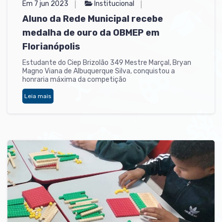
Em 7 jun 2023
Institucional
Aluno da Rede Municipal recebe
medalha de ouro da OBMEP em
Florianópolis
Estudante do Ciep Brizolão 349 Mestre Marçal, Bryan
Magno Viana de Albuquerque Silva, conquistou a
honraria máxima da competição
Leia mais