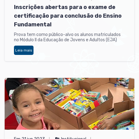
Inscrições abertas para o exame de
certificação para conclusão do Ensino
Fundamental
Prova tem como público-alvo os alunos matriculados
no Módulo II da Educação de Jovens e Adultos (EJA)
Leia mais