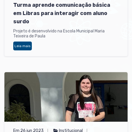
Turma aprende comunicação básica
em Libras para interagir com aluno
surdo
Projeto é desenvolvido na Escola Municipal Maria
Teixeira de Paula
Leia mais
Em 26 jun 2023
Institucional