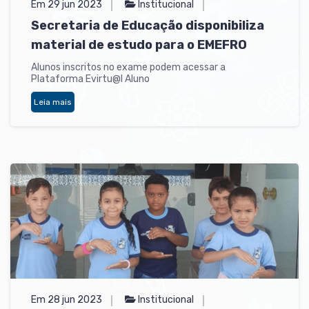
Em 29 jun 2023
Institucional
Secretaria de Educação disponibiliza
material de estudo para o EMEFRO
Alunos inscritos no exame podem acessar a
Plataforma Evirtu@l Aluno
Leia mais
Em 28 jun 2023
Institucional