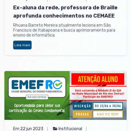
Ex-aluna da rede, professora de Braille
aprofunda conhecimentos no CEMAEE
Rhuana Barreto Moreira atualmente leciona em São
Francisco de Itabapoana e busca aprimoramento para
ensino de informática
Leia mais
Em 22 jun 2023
Institucional