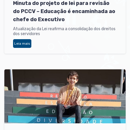
Minuta do projeto de lei para revisão
do PCCV – Educação é encaminhada ao
chefe do Executivo
Atualização da Lei reafirma a consolidação dos direitos
dos servidores
Leia mais