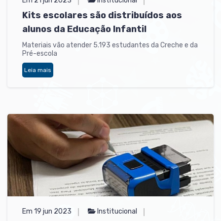
Em 21 jun 2023
Institucional
Kits escolares são distribuídos aos
alunos da Educação Infantil
Materiais vão atender 5.193 estudantes da Creche e da
Pré-escola
Leia mais
Em 19 jun 2023
Institucional