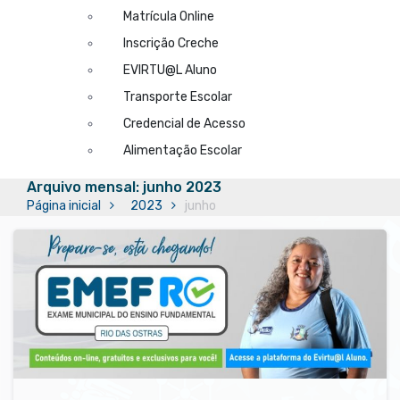
Matrícula Online
Inscrição Creche
EVIRTU@L Aluno
Transporte Escolar
Credencial de Acesso
Alimentação Escolar
Arquivo mensal: junho 2023
Página inicial
2023
junho