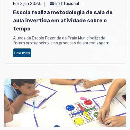
Em 2 jun 2023
Institucional
Escola realiza metodologia de sala de
aula invertida em atividade sobre o
tempo
Alunos da Escola Fazenda da Praia Municipalizada
foram protagonistas no processo de aprendizagem
Leia mais