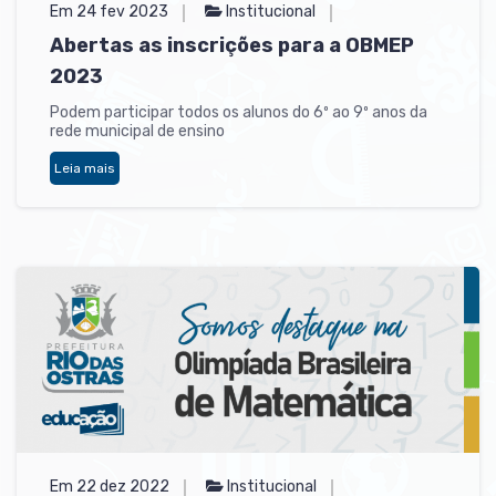
Em 24 fev 2023
Institucional
Abertas as inscrições para a OBMEP
2023
Podem participar todos os alunos do 6º ao 9º anos da
rede municipal de ensino
Leia mais
Em 22 dez 2022
Institucional