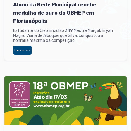
Aluno da Rede Municipal recebe
medalha de ouro da OBMEP em
Florianópolis
Estudante do Ciep Brizolão 349 Mestre Marçal, Bryan
Magno Viana de Albuquerque Silva, conquistou a
honraria máxima da competição
Leia mais