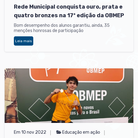
Rede Municipal conquista ouro, prata e
quatro bronzes na 17ª edição da OBMEP
Bom desempenho dos alunos garantiu, ainda, 35
menções honrosas de participação
Leia mais
Em 10 nov 2022
Educação em ação