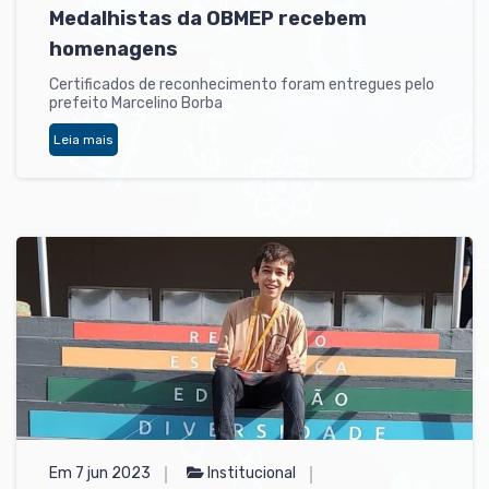
Medalhistas da OBMEP recebem
homenagens
Certificados de reconhecimento foram entregues pelo
prefeito Marcelino Borba
Leia mais
Em 7 jun 2023
Institucional