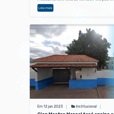
Leia mais
Em 12 jan 2023
Institucional