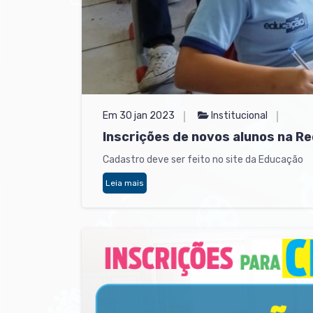
Em 30 jan 2023
Institucional
Inscrições de novos alunos na Re
Cadastro deve ser feito no site da Educação
Leia mais