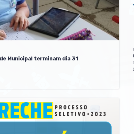
de Municipal terminam dia 31