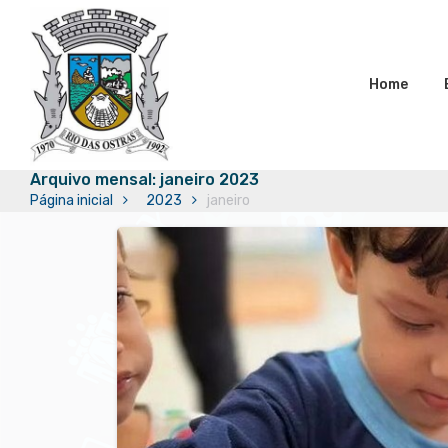
Home
Arquivo mensal: janeiro 2023
Página inicial
2023
janeiro