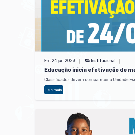
Em 24 jan 2023
Institucional
Educação inicia efetivação de m
Classificados devem comparecer à Unidade Esco
Leia mais