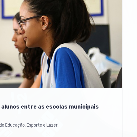
 alunos entre as escolas municipais
a de Educação, Esporte e Lazer