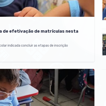
a de efetivação de matrículas nesta
lar indicada concluir as etapas de inscrição