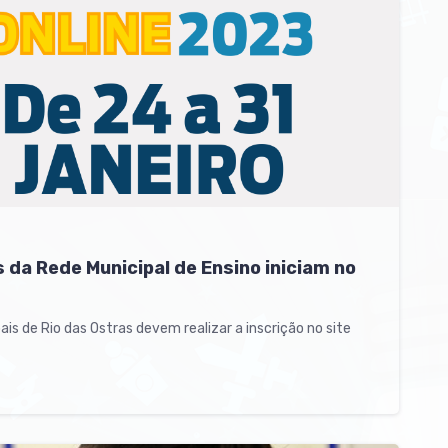
 da Rede Municipal de Ensino iniciam no
is de Rio das Ostras devem realizar a inscrição no site