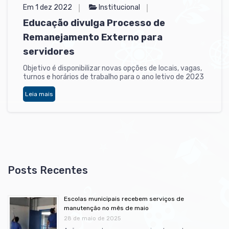
Em 1 dez 2022
Institucional
Educação divulga Processo de
Remanejamento Externo para
servidores
Objetivo é disponibilizar novas opções de locais, vagas,
turnos e horários de trabalho para o ano letivo de 2023
Leia mais
Escolas municipais recebem serviços de
manutenção no mês de maio
28 de maio de 2025