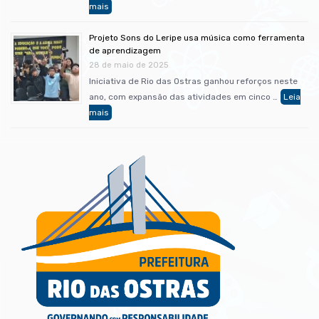
Projeto Sons do Leripe usa música como ferramenta
de aprendizagem
28 de maio de 2025
Iniciativa de Rio das Ostras ganhou reforços neste
ano, com expansão das atividades em cinco …