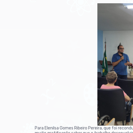
Para Elenilsa Gomes Ribeiro Pereira, que foi recond