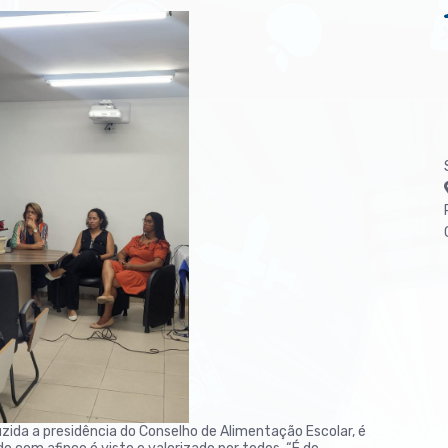
uzida a presidência do Conselho de Alimentação Escolar, é