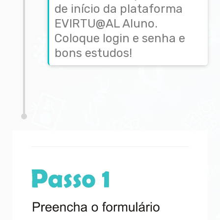
de início da plataforma
EVIRTU@AL Aluno.
Coloque login e senha e
bons estudos!