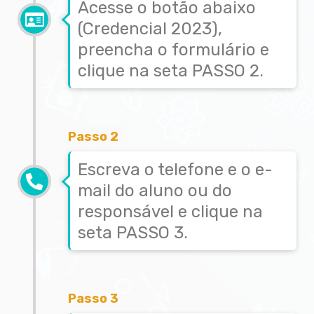
Acesse o botão abaixo
(Credencial 2023),
preencha o formulário e
clique na seta PASSO 2.
Passo 2
Escreva o telefone e o e-
mail do aluno ou do
responsável e clique na
seta PASSO 3.
Passo 3