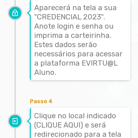
Aparecerá na tela a sua
"CREDENCIAL 2023".
Anote login e senha ou
imprima a carteirinha.
Estes dados serão
necessários para acessar
a plataforma EVIRTU@L
Aluno.
Passo 4
Clique no local indicado
(CLIQUE AQUI) e será
redirecionado para a tela